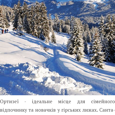
Ортизеї - ідеальне місце для сімейного
відпочинку та новачків у гірських лижах. Санта-