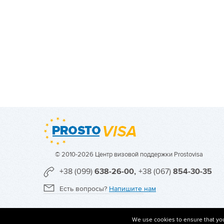
© 2010-2026 Центр визовой поддержки Prostovisa
+38 (099)
638-26-00,
+38 (067)
854-30-35
Есть вопросы?
Напишите нам
We use cookies to ensure that you