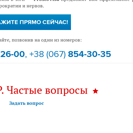
рократии и нервов.
АЖИТЕ ПРЯМО СЕЙЧАС!
айте, позвонив на один из номеров:
-26-00
, +38 (067)
854-30-35
. Частые вопросы
Задать вопрос