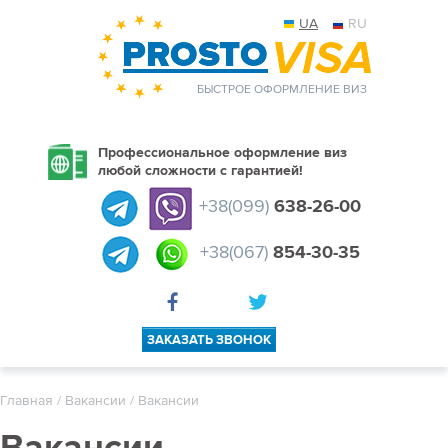
UA
RU
БЫСТРОЕ ОФОРМЛЕНИЕ ВИЗ
Профессиональное оформление виз
любой сложности с гарантией!
+38(099)
638-26-00
+38(067)
854-30-35
ЗАКАЗАТЬ ЗВОНОК
Главная
/
Вакансии
/ Вакансии