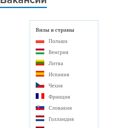
Вакансии
Визы в страны
Польша
Венгрия
Литва
Испания
Чехия
Франция
Словакия
Голландия