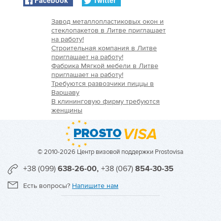
Завод металлопластиковых окон и
стеклопакетов в Литве приглашает
на работу!
Строительная компания в Литве
приглашает на работу!
Фабрика Мягкой мебели в Литве
приглашает на работу!
Требуются развозчики пиццы в
Варшаву
В клининговую фирму требуются
женщины
© 2010-2026 Центр визовой поддержки Prostovisa
+38 (099)
638-26-00,
+38 (067)
854-30-35
Есть вопросы?
Напишите нам