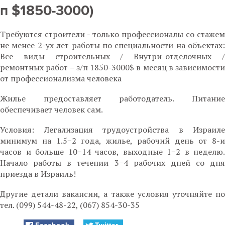
п $1850-3000)
Требуются строители - только профессионалы со стажем
не менее 2-ух лет работы по специальности на объектах:
Все виды строительных / Внутри-отделочных /
ремонтных работ – з/п 1850-3000$ в месяц в зависимости
от профессионализма человека
Жилье предоставляет работодатель. Питание
обеспечивает человек сам.
Условия: Легализация трудоустройства в Израиле
минимум на 1.5−2 года, жилье, рабочий день от 8-и
часов и больше 10−14 часов, выходные 1−2 в неделю.
Начало работы в течении 3−4 рабочих дней со дня
приезда в Израиль!
Другие детали вакансии, а также условия уточняйте по
тел. (099) 544-48-22, (067) 854-30-35
Facebook
Twitter