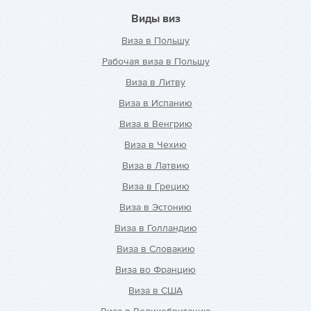
Виды виз
Виза в Польшу
Рабочая виза в Польшу
Виза в Литву
Виза в Испанию
Виза в Венгрию
Виза в Чехию
Виза в Латвию
Виза в Грецию
Виза в Эстонию
Виза в Голландию
Виза в Словакию
Виза во Францию
Виза в США