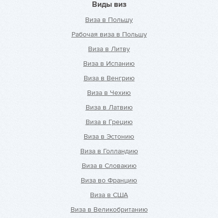
Виды виз
Виза в Польшу
Рабочая виза в Польшу
Виза в Литву
Виза в Испанию
Виза в Венгрию
Виза в Чехию
Виза в Латвию
Виза в Грецию
Виза в Эстонию
Виза в Голландию
Виза в Словакию
Виза во Францию
Виза в США
Виза в Великобританию