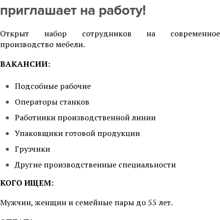
приглашает на работу!
Открыт набор сотрудников на современное
производство мебели.
ВАКАНСИИ: ​
Подсобные рабочие
Операторы станков
Работники производственной линии
Упаковщики готовой продукции
Грузчики
Другие производственные специальности
КОГО ИЩЕМ:
Мужчин, женщин и семейные пары до 55 лет.