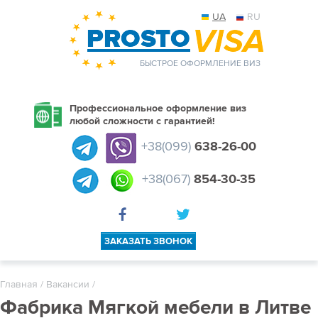
UA
RU
БЫСТРОЕ ОФОРМЛЕНИЕ ВИЗ
Профессиональное оформление виз
любой сложности с гарантией!
+38(099)
638-26-00
+38(067)
854-30-35
ЗАКАЗАТЬ ЗВОНОК
Главная
/
Вакансии
/
Фабрика Мягкой мебели в Литве