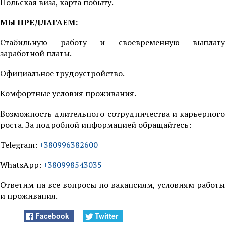
Польская виза, карта побыту.
МЫ ПРЕДЛАГАЕМ:
Стабильную работу и своевременную выплату
заработной платы.
Официальное трудоустройство.
Комфортные условия проживания.
Возможность длительного сотрудничества и карьерного
роста. За подробной информацией обращайтесь:
Telegram:
+380996382600
WhatsApp:
+380998543035
Ответим на все вопросы по вакансиям, условиям работы
и проживания.
Facebook
Twitter