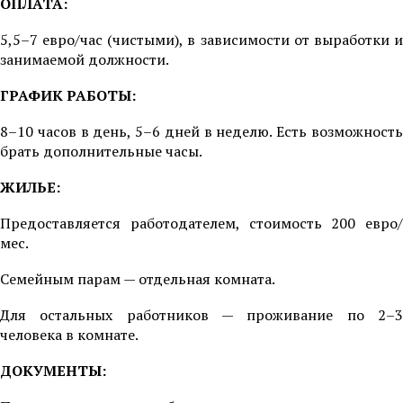
ОПЛАТА:
5,5–7 евро/час (чистыми), в зависимости от выработки и
занимаемой должности.
ГРАФИК РАБОТЫ:
8–10 часов в день, 5–6 дней в неделю. Есть возможность
брать дополнительные часы.
ЖИЛЬЕ:
Предоставляется работодателем, стоимость 200 евро/
мес.
Семейным парам — отдельная комната.
Для остальных работников — проживание по 2–3
человека в комнате.
ДОКУМЕНТЫ: