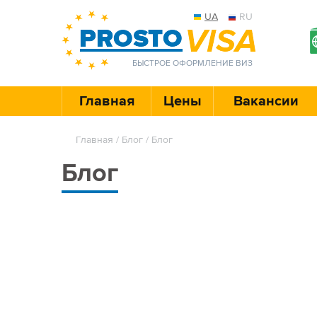
UA
RU
БЫСТРОЕ ОФОРМЛЕНИЕ ВИЗ
Главная
Цены
Вакансии
Главная
/
Блог
/ Блог
Блог