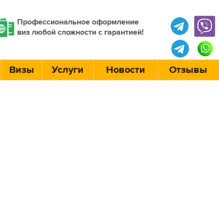
Профессиональное оформление
виз любой сложности с гарантией!
Визы
Услуги
Новости
Отзывы