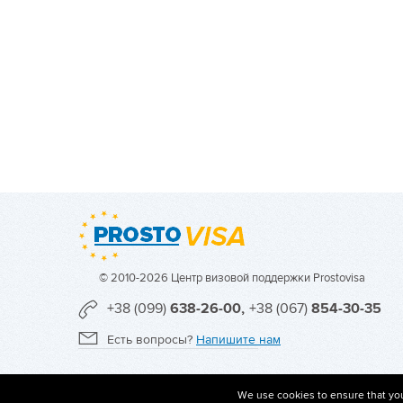
© 2010-2026 Центр визовой поддержки Prostovisa
+38 (099)
638-26-00,
+38 (067)
854-30-35
Есть вопросы?
Напишите нам
We use cookies to ensure that you