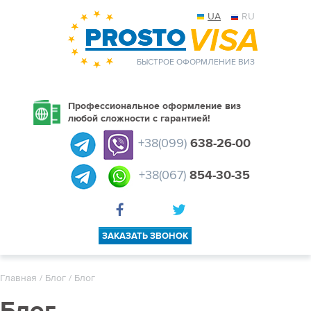
UA
RU
БЫСТРОЕ ОФОРМЛЕНИЕ ВИЗ
Профессиональное оформление виз
любой сложности с гарантией!
+38(099)
638-26-00
+38(067)
854-30-35
ЗАКАЗАТЬ ЗВОНОК
Главная
/
Блог
/ Блог