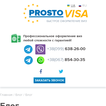
UA
RU
БЫСТРОЕ ОФОРМЛЕНИЕ ВИЗ
Профессиональное оформление виз
любой сложности с гарантией!
+38(099)
638-26-00
+38(067)
854-30-35
ЗАКАЗАТЬ ЗВОНОК
Главная
/
Блог
/ Блог