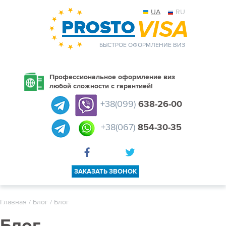
UA
RU
БЫСТРОЕ ОФОРМЛЕНИЕ ВИЗ
Профессиональное оформление виз
любой сложности с гарантией!
+38(099)
638-26-00
+38(067)
854-30-35
ЗАКАЗАТЬ ЗВОНОК
Главная
/
Блог
/ Блог