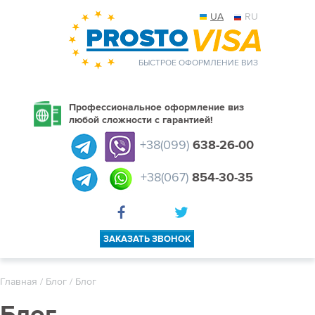
UA
RU
БЫСТРОЕ ОФОРМЛЕНИЕ ВИЗ
Профессиональное оформление виз
любой сложности с гарантией!
+38(099)
638-26-00
+38(067)
854-30-35
ЗАКАЗАТЬ ЗВОНОК
Главная
/
Блог
/ Блог