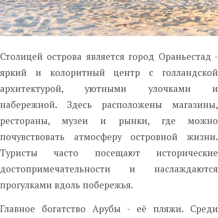
Столицей острова является город Ораньестад -
яркий и колоритный центр с голландской
архитектурой, уютными улочками и
набережной. Здесь расположены магазины,
рестораны, музеи и рынки, где можно
почувствовать атмосферу островной жизни.
Туристы часто посещают исторические
достопримечательности и наслаждаются
прогулками вдоль побережья.
Главное богатство Арубы - её пляжи. Среди