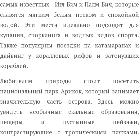
самых известных - Игл-Бич и Палм-Бич, которые
славятся мягким белым песком и спокойной
водой. Эти места идеально подходят для
купания, снорклинга и водных видов спорта.
Также популярны поездки на катамаранах и
дайвинг у коралловых рифов и затонувших
кораблей.
Любителям природы стоит посетить
национальный парк Арикок, который занимает
значительную часть острова. Здесь можно
увидеть необычные скальные образования,
пещеры и пустынные пейзажи,
контрастирующие с тропическими пляжами.