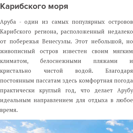
Карибского моря
Аруба - один из самых популярных островов
Карибского региона, расположенный недалеко
от побережья Венесуэлы. Этот небольшой, но
живописный остров известен своим мягким
климатом, белоснежными пляжами и
кристально чистой водой. Благодаря
постоянным пассатам здесь комфортная погода
практически круглый год, что делает Арубу
идеальным направлением для отдыха в любое
время.