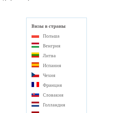
Визы в страны
Польша
Венгрия
Литва
Испания
Чехия
Франция
Словакия
Голландия