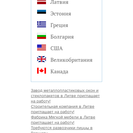
Латвия
Эстония
Греция
Болгария
США
Великобритания
Канада
Завод металлопластиковых окон и
стеклопакетов в Литве приглашает
на работу!
Строительная компания в Литве
приглашает на работу!
Фабрика Мягкой мебели в Литве
приглашает на работу!
Требуются развозчики пиццы в