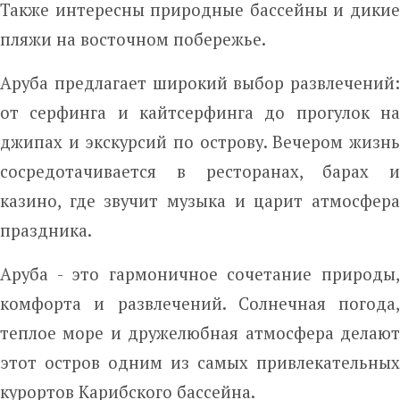
Также интересны природные бассейны и дикие
пляжи на восточном побережье.
Аруба предлагает широкий выбор развлечений:
от серфинга и кайтсерфинга до прогулок на
джипах и экскурсий по острову. Вечером жизнь
сосредотачивается в ресторанах, барах и
казино, где звучит музыка и царит атмосфера
праздника.
Аруба - это гармоничное сочетание природы,
комфорта и развлечений. Солнечная погода,
теплое море и дружелюбная атмосфера делают
этот остров одним из самых привлекательных
курортов Карибского бассейна.