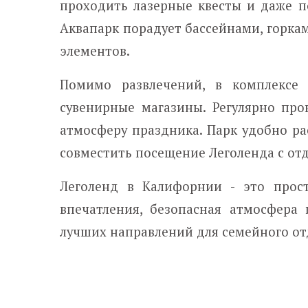
проходить лазерные квесты и даже п
Аквапарк порадует бассейнами, горка
элементов.
Помимо развлечений, в комплексе 
сувенирные магазины. Регулярно про
атмосферу праздника. Парк удобно ра
совместить посещение Леголенда с от
Леголенд в Калифорнии - это прост
впечатления, безопасная атмосфера
лучших направлений для семейного о