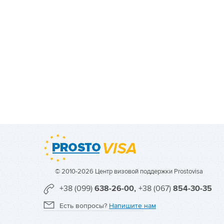
© 2010-2026 Центр визовой поддержки Prostovisa
+38 (099)
638-26-00,
+38 (067)
854-30-35
Есть вопросы?
Напишите нам