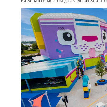
идеальным местом для увлекательного