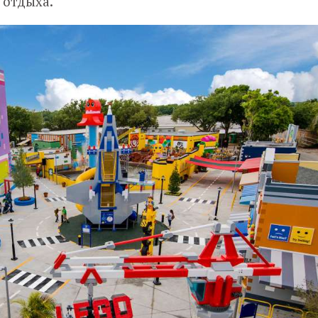
 отдыха.