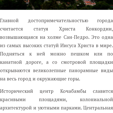
Главной достопримечательностью города
считается статуя Христа Конкордии,
возвышающаяся на холме Сан-Педро. Это одна
из самых высоких статуй Иисуса Христа в мире.
Подняться к ней можно пешком или по
канатной дороге, а со смотровой площадки
открываются великолепные панорамные виды
на весь город и окружающие горы.
Исторический центр Кочабамбы славится
красивыми площадями, колониальной
архитектурой и уютными парками. Центральная