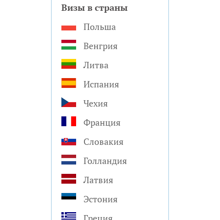
Визы в страны
Польша
Венгрия
Литва
Испания
Чехия
Франция
Словакия
Голландия
Латвия
Эстония
Греция