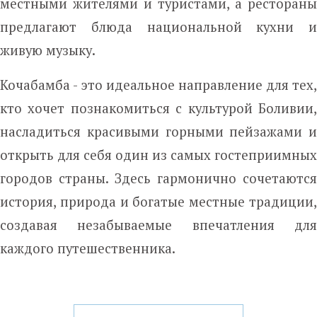
местными жителями и туристами, а рестораны
предлагают блюда национальной кухни и
живую музыку.
Кочабамба - это идеальное направление для тех,
кто хочет познакомиться с культурой Боливии,
насладиться красивыми горными пейзажами и
открыть для себя один из самых гостеприимных
городов страны. Здесь гармонично сочетаются
история, природа и богатые местные традиции,
создавая незабываемые впечатления для
каждого путешественника.