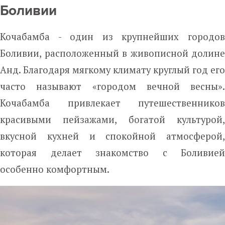
Боливии
Кочабамба - один из крупнейших городов
Боливии, расположенный в живописной долине
Анд. Благодаря мягкому климату круглый год его
часто называют «городом вечной весны».
Кочабамба привлекает путешественников
красивыми пейзажами, богатой культурой,
вкусной кухней и спокойной атмосферой,
которая делает знакомство с Боливией
особенно комфортным.