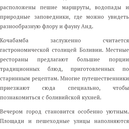
расположены пешие маршруты, водопады и
природные заповедники, где можно увидеть
разнообразную флору и фауну Анд.
Кочабамба заслуженно считается
гастрономической столицей Боливии. Местные
рестораны предлагают большие порции
традиционных блюд, приготовленных по
старинным рецептам. Многие путешественники
приезжают сюда специально, чтобы
познакомиться с боливийской кухней.
Вечером город становится особенно уютным.
Площади и пешеходные улицы наполняются