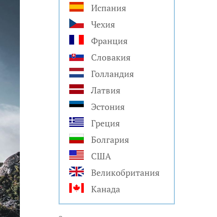
Испания
Чехия
Франция
Словакия
Голландия
Латвия
Эстония
Греция
Болгария
США
Великобритания
Канада