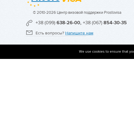
© 2010-2026 Центр визовой поддержки Prostovisa
+38 (099)
638-26-00,
+38 (067)
854-30-35
Есть вопросы?
Напишите нам
We use cookies to ensure that you