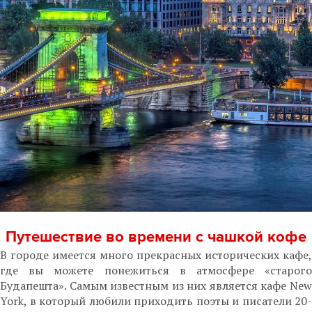
Путешествие во времени с чашкой кофе
В городе имеется много прекрасных исторических кафе,
где вы можете понежиться в атмосфере «старого
Будапешта». Самым известным из них является кафе New
York, в который любили приходить поэты и писатели 20-