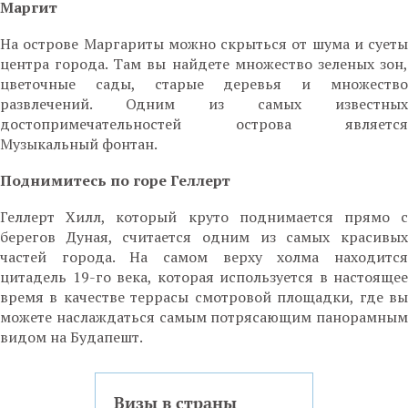
Маргит
На острове Маргариты можно скрыться от шума и суеты
центра города. Там вы найдете множество зеленых зон,
цветочные сады, старые деревья и множество
развлечений. Одним из самых известных
достопримечательностей острова является
Музыкальный фонтан.
Поднимитесь по горе Геллерт
Геллерт Хилл, который круто поднимается прямо с
берегов Дуная, считается одним из самых красивых
частей города. На самом верху холма находится
цитадель 19-го века, которая используется в настоящее
время в качестве террасы смотровой площадки, где вы
можете наслаждаться самым потрясающим панорамным
видом на Будапешт.
Визы в страны