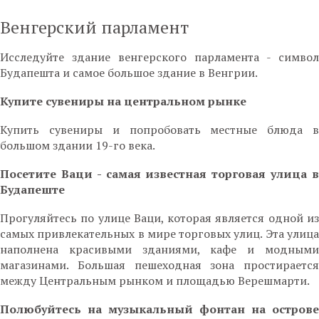
Венгерский парламент
Исследуйте здание венгерского парламента - символ
Будапешта и самое большое здание в Венгрии.
Купите сувениры на центральном рынке
Купить сувениры и попробовать местные блюда в
большом здании 19-го века.
Посетите Ваци - самая известная торговая улица в
Будапеште
Прогуляйтесь по улице Ваци, которая является одной из
самых привлекательных в мире торговых улиц. Эта улица
наполнена красивыми зданиями, кафе и модными
магазинами. Большая пешеходная зона простирается
между Центральным рынком и площадью Верешмарти.
Полюбуйтесь на музыкальный фонтан на острове