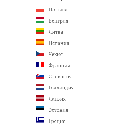
Польша
Венгрия
Литва
Испания
Чехия
Франция
Словакия
Голландия
Латвия
Эстония
Греция