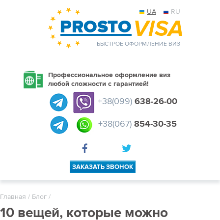
UA
RU
БЫСТРОЕ ОФОРМЛЕНИЕ ВИЗ
Профессиональное оформление виз
любой сложности с гарантией!
+38(099)
638-26-00
+38(067)
854-30-35
ЗАКАЗАТЬ ЗВОНОК
Главная
/
Блог
/
10 вещей, которые можно