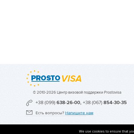
© 2010-2026 Центр визовой поддержки Prostovisa
+38 (099)
638-26-00,
+38 (067)
854-30-35
Есть вопросы?
Напишите нам
We use cookies to ensure that you