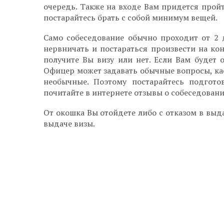
очередь. Также на входе Вам придется пройт
постарайтесь брать с собой минимум вещей.
Само собеседование обычно проходит от 2 
нервничать и постараться произвести на кон
получите Вы визу или нет. Если Вам будет о
Офицер может задавать обычные вопросы, кас
необычные. Поэтому постарайтесь подгото
почитайте в интернете отзывы о собеседовани
От окошка Вы отойдете либо с отказом в вы
выдаче визы.