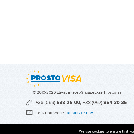
© 2010-2026 Центр визовой поддержки Prostovisa
+38 (099)
638-26-00,
+38 (067)
854-30-35
Есть вопросы?
Напишите нам
We use cookies to ensure that you