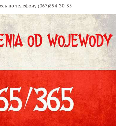
сь по телефону (067)854-30-35