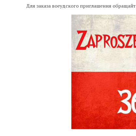
Для заказа воеудского приглашения обращайте