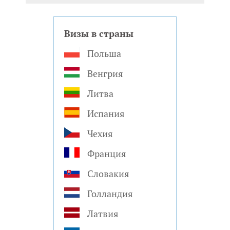
Визы в страны
Польша
Венгрия
Литва
Испания
Чехия
Франция
Словакия
Голландия
Латвия