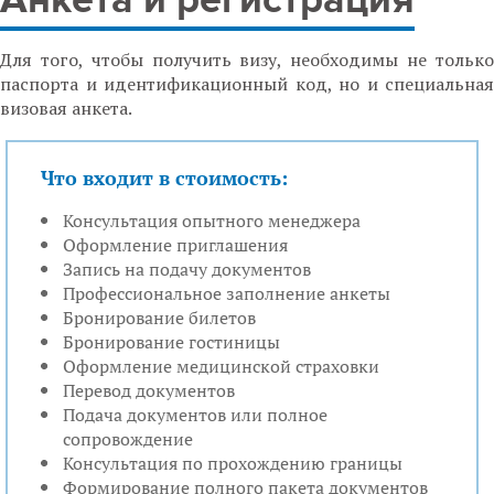
Анкета и регистрация
Для того, чтобы получить визу, необходимы не только
паспорта и идентификационный код, но и специальная
визовая анкета.
Что входит в стоимость:
Консультация опытного менеджера
Оформление приглашения
Запись на подачу документов
Профессиональное заполнение анкеты
Бронирование билетов
Бронирование гостиницы
Оформление медицинской страховки
Перевод документов
Подача документов или полное
сопровождение
Консультация по прохождению границы
Формирование полного пакета документов