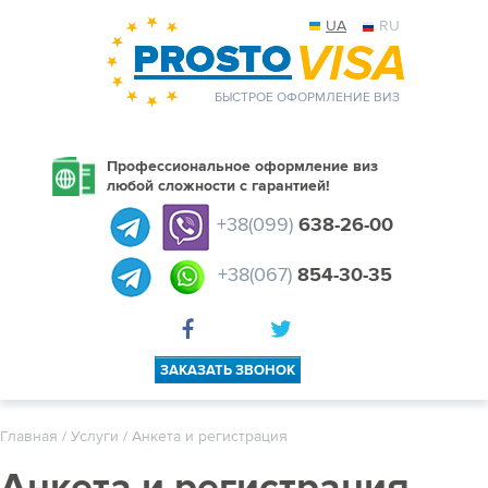
UA
RU
БЫСТРОЕ ОФОРМЛЕНИЕ ВИЗ
Профессиональное оформление виз
любой сложности с гарантией!
+38(099)
638-26-00
+38(067)
854-30-35
ЗАКАЗАТЬ ЗВОНОК
Главная
/
Услуги
/
Анкета и регистрация