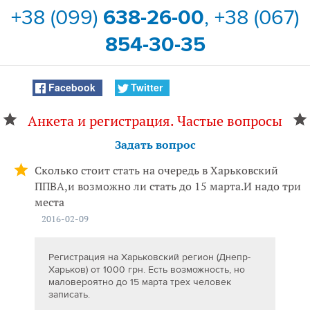
+38 (099)
638-26-00
, +38 (067)
854-30-35
Facebook
Twitter
Анкета и регистрация. Частые вопросы
Задать вопрос
Сколько стоит стать на очередь в Харьковский
ППВА,и возможно ли стать до 15 марта.И надо три
места
2016-02-09
Регистрация на Харьковский регион (Днепр-
Харьков) от 1000 грн. Есть возможность, но
маловероятно до 15 марта трех человек
записать.