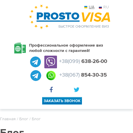
UA
RU
БЫСТРОЕ ОФОРМЛЕНИЕ ВИЗ
Профессиональное оформление виз
любой сложности с гарантией!
+38(099)
638-26-00
+38(067)
854-30-35
ЗАКАЗАТЬ ЗВОНОК
Главная
/
Блог
/ Блог