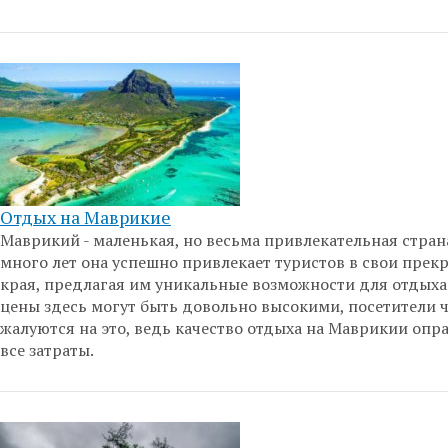
Отдых на Маврикие
Маврикий - маленькая, но весьма привлекательная стран
много лет она успешно привлекает туристов в свои прек
края, предлагая им уникальные возможности для отдыха.
цены здесь могут быть довольно высокими, посетители ч
жалуются на это, ведь качество отдыха на Маврикии опр
все затраты.