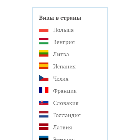
Визы в страны
Польша
Венгрия
Литва
Испания
Чехия
Франция
Словакия
Голландия
Латвия
Эстония