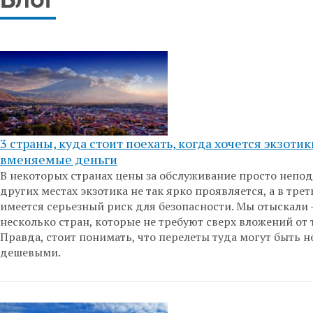
Блог
3 страны, куда стоит поехать, когда хочется экзотик
вменяемые деньги
В некоторых странах цены за обслуживание просто непо
других местах экзотика не так ярко проявляется, а в трет
имеется серьезный риск для безопасности. Мы отыскали 
несколько стран, которые не требуют сверх вложений от 
Правда, стоит понимать, что перелеты туда могут быть н
дешевыми.