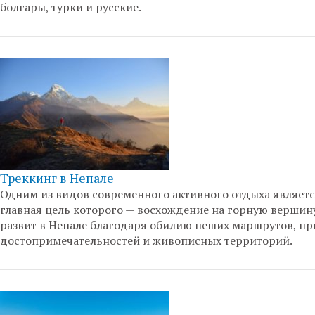
болгары, турки и русские.
Треккинг в Непале
Одним из видов современного активного отдыха являетс
главная цель которого — восхождение на горную вершин
развит в Непале благодаря обилию пеших маршрутов, п
достопримечательностей и живописных территорий.