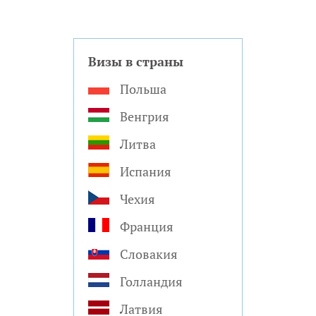
Визы в страны
Польша
Венгрия
Литва
Испания
Чехия
Франция
Словакия
Голландия
Латвия