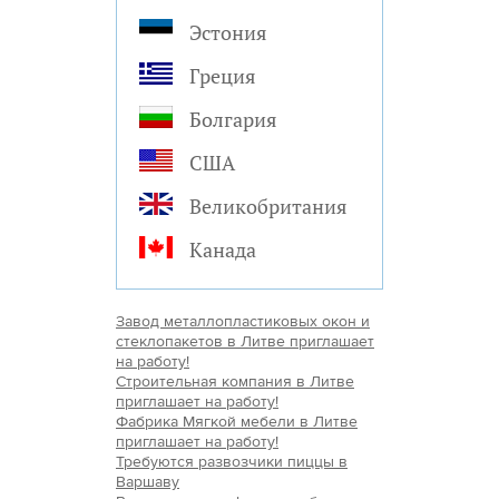
Эстония
Греция
Болгария
США
Великобритания
Канада
Завод металлопластиковых окон и
стеклопакетов в Литве приглашает
на работу!
Строительная компания в Литве
приглашает на работу!
Фабрика Мягкой мебели в Литве
приглашает на работу!
Требуются развозчики пиццы в
Варшаву