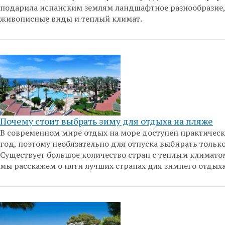
подарила испанским землям ландшафтное разнообразие,
живописные виды и теплый климат.
Почему стоит выбрать зиму для отдыха на пляже
В современном мире отдых на море доступен практичес
год, поэтому необязательно для отпуска выбирать только
Существует большое количество стран с теплым климато
мы расскажем о пяти лучших странах для зимнего отдыха