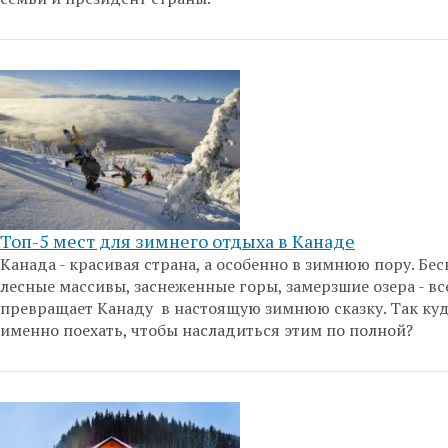
Топ-5 мест для зимнего отдыха в Канаде
Канада - красивая страна, а особенно в зимнюю пору. Бе
лесные массивы, заснеженные горы, замерзшие озера - вс
превращает Канаду в настоящую зимнюю сказку. Так куд
именно поехать, чтобы насладиться этим по полной?