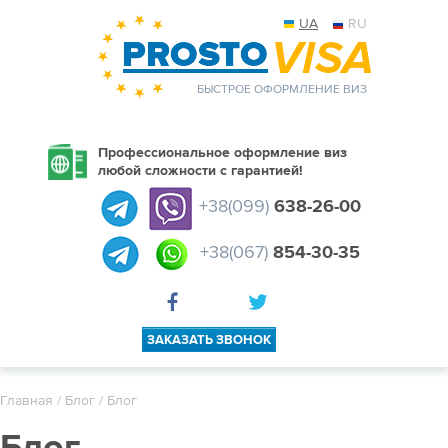
UA
RU
БЫСТРОЕ ОФОРМЛЕНИЕ ВИЗ
Профессиональное оформление виз
любой сложности с гарантией!
+38(099)
638-26-00
+38(067)
854-30-35
ЗАКАЗАТЬ ЗВОНОК
Главная
/
Блог
/ Блог