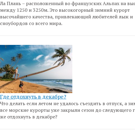
Ла Плань – расположенный во французских Альпах на вы
между 1250 и 3250м. Это высокогорный зимний курорт
высочайшего качества, привлекающий любителей лыж и
сноубордов со всего мира.
Где отдохнуть в декабре?
Что делать если летом не удалось съездить в отпуск, а з
все морские курорты уже закрыли сезон до следующего г
же отдохнуть в декабре?