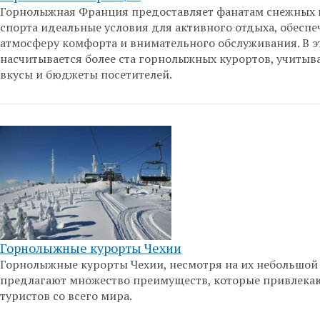
Горнолыжная Франция предоставляет фанатам снежных
спорта идеальные условия для активного отдыха, обеспе
атмосферу комфорта и внимательного обслуживания. В э
насчитывается более ста горнолыжных курортов, учитыв
вкусы и бюджеты посетителей.
Горнолыжные курорты Чехии
Горнолыжные курорты Чехии, несмотря на их небольшой 
предлагают множество преимуществ, которые привлека
туристов со всего мира.