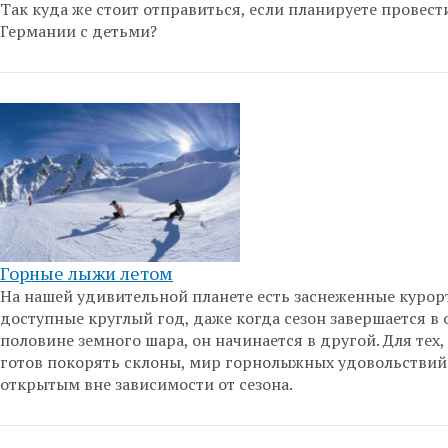
Так куда же стоит отправиться, если планируете провест
Германии с детьми?
Горные лыжи летом
На нашей удивительной планете есть заснеженные курор
доступные круглый год, даже когда сезон завершается в
половине земного шара, он начинается в другой. Для тех,
готов покорять склоны, мир горнолыжных удовольствий
открытым вне зависимости от сезона.