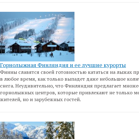
Горнолыжная Финляндия и ее лучшие курорты
Финны славятся своей готовностью кататься на лыжах п
в любое время, как только выпадет даже небольшое коли
снега. Неудивительно, что Финляндия предлагает множе
горнолыжных центров, которые привлекают не только м
жителей, но и зарубежных гостей.