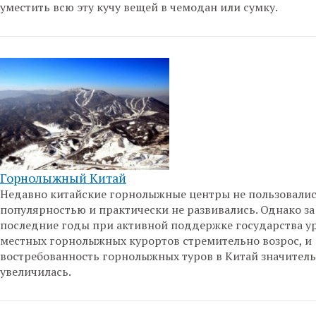
уместить всю эту кучу вещей в чемодан или сумку.
Горнолыжный Китай
Недавно китайские горнолыжные центры не пользовали
популярностью и практически не развивались. Однако за
последние годы при активной поддержке государства у
местных горнолыжных курортов стремительно возрос, и
востребованность горнолыжных туров в Китай значител
увеличилась.