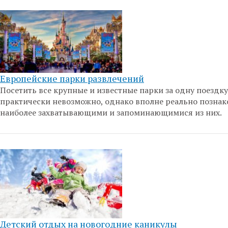
Европейские парки развлечений
Посетить все крупные и известные парки за одну поездку
практически невозможно, однако вполне реально познак
наиболее захватывающими и запоминающимися из них.
Детский отдых на новогодние каникулы