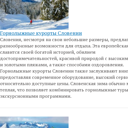
Горнолыжные курорты Словении
Словения, несмотря на свои небольшие размеры, предла
разнообразные возможности для отдыха. Эта европейская
славится своей богатой историей, обилием
достопримечательностей, красивой природой с высоки
и золотыми пляжами, а также способами оздоровления.
Горнолыжные курорты Словении также заслуживают вни
предоставляя современное оборудование, высокий серви
относительно доступные цены. Словенская зима обычно 
теплая, что позволяет комбинировать горнолыжные туры
экскурсионными программами.