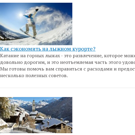
Как сэкономить на лыжном курорте?
Катание на горных лыжах - это развлечение, которое мож
довольно дорогим, и это неотъемлемая часть этого удов
Мы готовы помочь вам справиться с расходами и предос
несколько полезных советов.