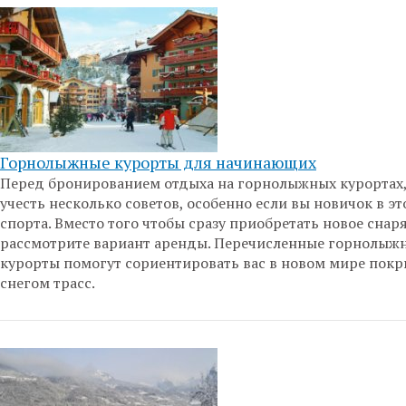
Горнолыжные курорты для начинающих
Перед бронированием отдыха на горнолыжных курортах
учесть несколько советов, особенно если вы новичок в э
спорта. Вместо того чтобы сразу приобретать новое снар
рассмотрите вариант аренды. Перечисленные горнолыж
курорты помогут сориентировать вас в новом мире пок
снегом трасс.