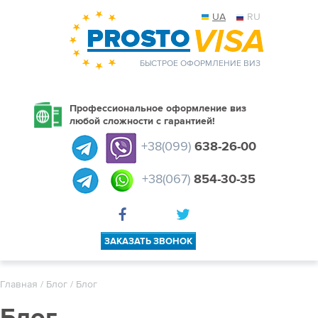
UA
RU
БЫСТРОЕ ОФОРМЛЕНИЕ ВИЗ
Профессиональное оформление виз
любой сложности с гарантией!
+38(099)
638-26-00
+38(067)
854-30-35
ЗАКАЗАТЬ ЗВОНОК
Главная
/
Блог
/ Блог