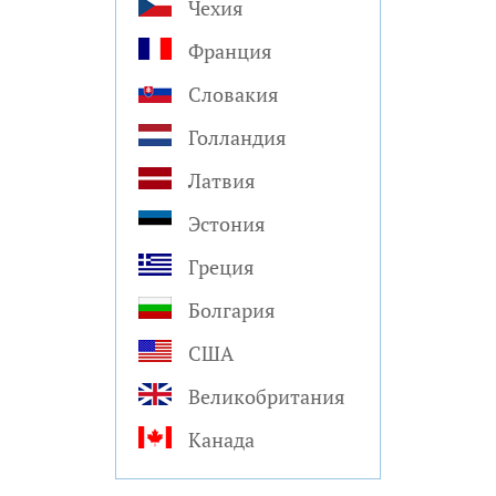
Чехия
Франция
Словакия
Голландия
Латвия
Эстония
Греция
Болгария
США
Великобритания
Канада