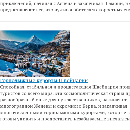
приключений, начиная с Аспена и заканчивая Шамони, и
предоставляют все, что нужно любителям скоростных сп
Горнолыжные курорты Швейцарии
Спокойная, стабильная и процветающая Швейцария прив
туристов со всего мира. Эта космополитическая страна п
разнообразный опыт для путешественников, начиная от
многогранной Женевы и скромного Берна, и заканчивая
многочисленными горнолыжными курортами, которые в
готовы удивить и предоставить незабываемые впечатлен