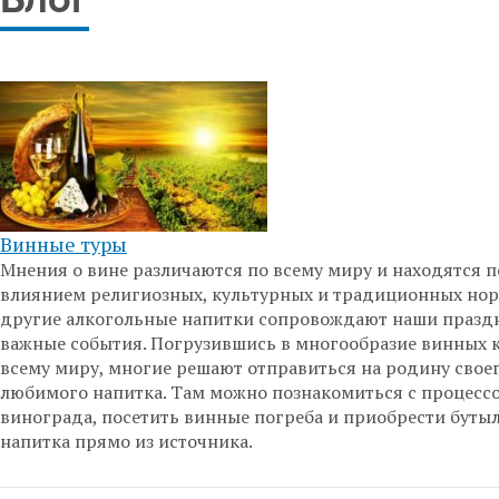
Блог
Винные туры
Мнения о вине различаются по всему миру и находятся 
влиянием религиозных, культурных и традиционных нор
другие алкогольные напитки сопровождают наши празд
важные события. Погрузившись в многообразие винных к
всему миру, многие решают отправиться на родину свое
любимого напитка. Там можно познакомиться с процесс
винограда, посетить винные погреба и приобрести бутыл
напитка прямо из источника.