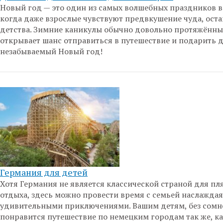
Новый год — это один из самых волшебных праздников в
когда даже взрослые чувствуют предвкушение чуда, оста
детства. Зимние каникулы обычно довольно протяжённые
открывает шанс отправиться в путешествие и подарить 
незабываемый Новый год!
Германия для детей
Хотя Германия не является классической страной для п
отдыха, здесь можно провести время с семьей наслажда
удивительными приключениями. Вашим детям, без сомн
понравится путешествие по немецким городам так же, ка