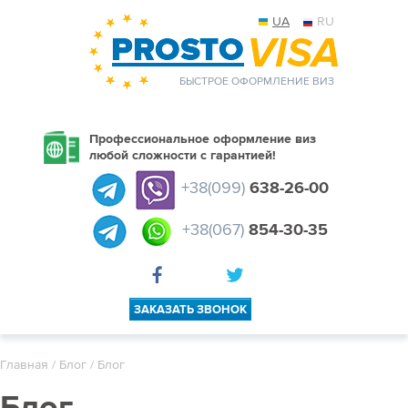
UA
RU
БЫСТРОЕ ОФОРМЛЕНИЕ ВИЗ
Профессиональное оформление виз
любой сложности с гарантией!
+38(099)
638-26-00
+38(067)
854-30-35
ЗАКАЗАТЬ ЗВОНОК
Главная
/
Блог
/ Блог