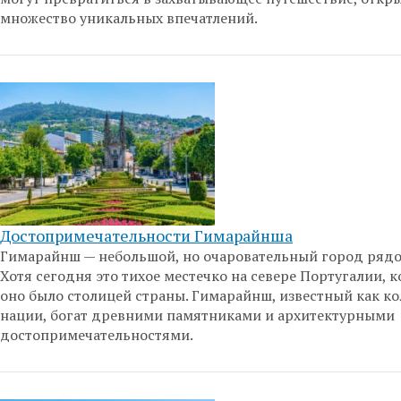
множество уникальных впечатлений.
Достопримечательности Гимарайнша
Гимарайнш — небольшой, но очаровательный город рядо
Хотя сегодня это тихое местечко на севере Португалии, к
оно было столицей страны. Гимарайнш, известный как к
нации, богат древними памятниками и архитектурными
достопримечательностями.