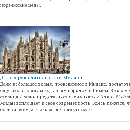
норвежские цены.
Достопримечательности Милана
Даже небольшое время, проведенное в Милане, достаточ
ощутить разницу между этим городом и Римом. В то вре
столица Италии представляет своим гостям "старый" обл
Милан воплощает в себе современность. Здесь кажется, 
бьет ключом, а стиль везде присутствует.