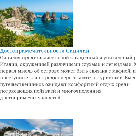
Достопримечательности Сицилии
Сицилия представляет собой загадочный и уникальный 
Италии, окруженный различными слухами и легендами. 
первая мысль об острове может быть связана с мафией, 
преступные кланы редко пересекаются с туристами. Вмес
путешественников ожидают комфортный отдых среди
потрясающих пейзажей и многочисленных
достопримечательностей.