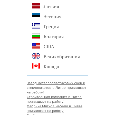
Латвия
Эстония
Греция
Болгария
США
Великобритания
Канада
Завод металлопластиковых окон и
стеклопакетов в Литве приглашает
на работу!
Строительная компания в Литве
приглашает на работу!
Фабрика Мягкой мебели в Литве
приглашает на работу!