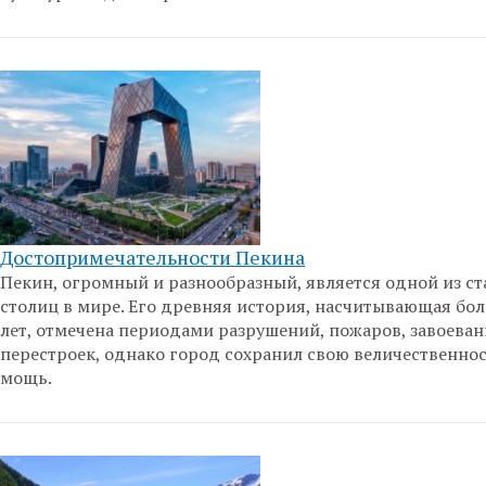
Достопримечательности Пекина
Пекин, огромный и разнообразный, является одной из с
столиц в мире. Его древняя история, насчитывающая бол
лет, отмечена периодами разрушений, пожаров, завоеван
перестроек, однако город сохранил свою величественнос
мощь.