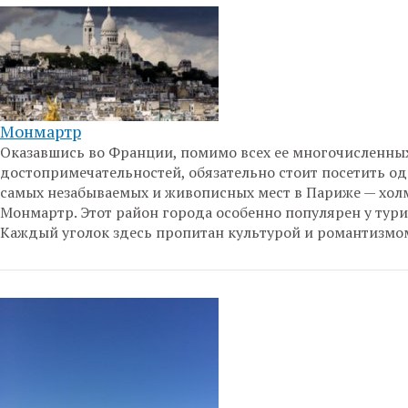
Монмартр
Оказавшись во Франции, помимо всех ее многочисленны
достопримечательностей, обязательно стоит посетить од
самых незабываемых и живописных мест в Париже — хол
Монмартр. Этот район города особенно популярен у тури
Каждый уголок здесь пропитан культурой и романтизмо