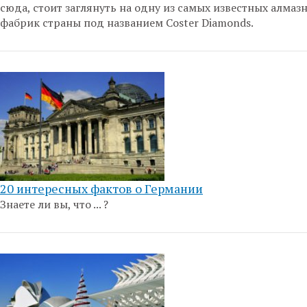
сюда, стоит заглянуть на одну из самых известных алмаз
фабрик страны под названием Coster Diamonds.
20 интересных фактов о Германии
Знаете ли вы, что ... ?