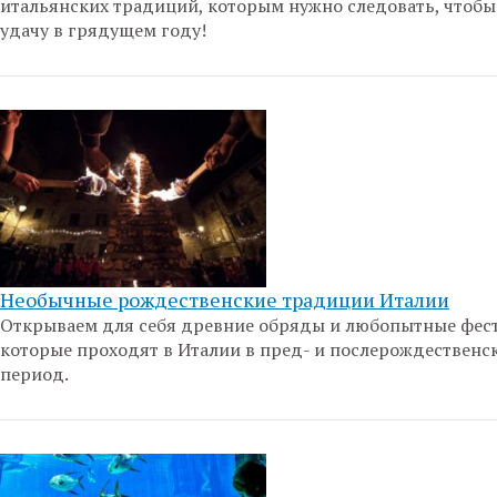
итальянских традиций, которым нужно следовать, чтобы
удачу в грядущем году!
Необычные рождественские традиции Италии
Открываем для себя древние обряды и любопытные фес
которые проходят в Италии в пред- и послерождественс
период.