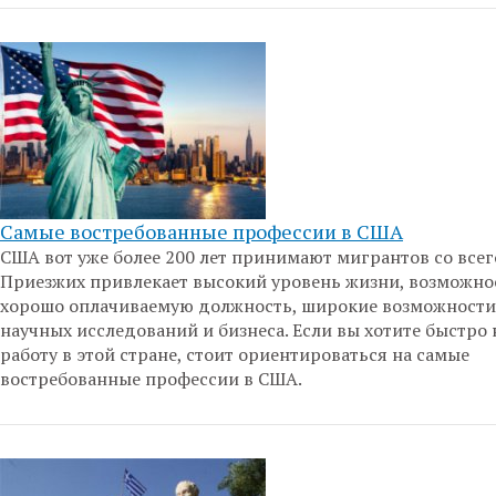
Самые востребованные профессии в США
США вот уже более 200 лет принимают мигрантов со всег
Приезжих привлекает высокий уровень жизни, возможно
хорошо оплачиваемую должность, широкие возможности
научных исследований и бизнеса. Если вы хотите быстро
работу в этой стране, стоит ориентироваться на самые
востребованные профессии в США.