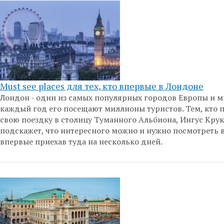
Must see places для тех, кто впервые в Лондоне
Лондон - один из самых популярных городов Европы и м
каждый год его посещают миллионы туристов. Тем, кто 
свою поездку в столицу Туманного Альбиона, Ингус Кру
подскажет, что интересного можно и нужно посмотреть 
впервые приехав туда на несколько дней.