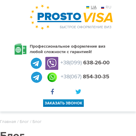
UA
RU
БЫСТРОЕ ОФОРМЛЕНИЕ ВИЗ
Профессиональное оформление виз
любой сложности с гарантией!
+38(099)
638-26-00
+38(067)
854-30-35
ЗАКАЗАТЬ ЗВОНОК
Главная
/
Блог
/ Блог