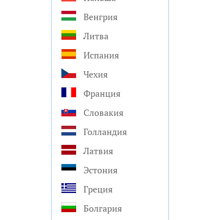
Венгрия
Литва
Испания
Чехия
Франция
Словакия
Голландия
Латвия
Эстония
Греция
Болгария