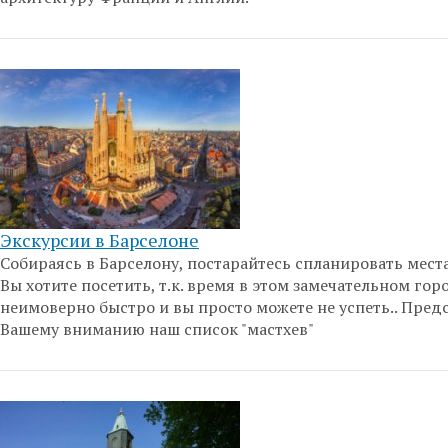
Экскурсии в Барселоне
Собираясь в Барселону, постарайтесь спланировать мест
Вы хотите посетить, т.к. время в этом замечательном гор
неимоверно быстро и вы просто можете не успеть.. Пред
Вашему вниманию наш список "мастхев"