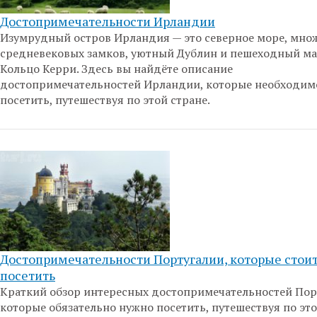
Достопримечательности Ирландии
Изумрудный остров Ирландия — это северное море, мно
средневековых замков, уютный Дублин и пешеходный м
Кольцо Керри. Здесь вы найдёте описание
достопримечательностей Ирландии, которые необходим
посетить, путешествуя по этой стране.
Достопримечательности Португалии, которые стои
посетить
Краткий обзор интересных достопримечательностей Пор
которые обязательно нужно посетить, путешествуя по это