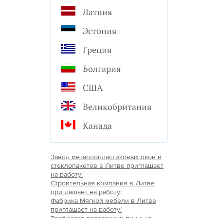
Латвия
Эстония
Греция
Болгария
США
Великобритания
Канада
Завод металлопластиковых окон и
стеклопакетов в Литве приглашает
на работу!
Строительная компания в Литве
приглашает на работу!
Фабрика Мягкой мебели в Литве
приглашает на работу!