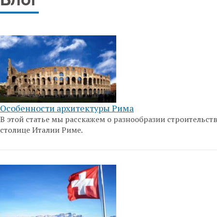
Блог
Особенности архитектуры Рима
В этой статье мы расскажем о разнообразии строительств
столице Италии Риме.