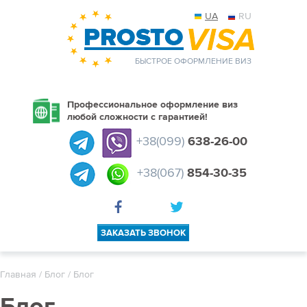
UA
RU
БЫСТРОЕ ОФОРМЛЕНИЕ ВИЗ
Профессиональное оформление виз
любой сложности с гарантией!
+38(099)
638-26-00
+38(067)
854-30-35
ЗАКАЗАТЬ ЗВОНОК
Главная
/
Блог
/ Блог