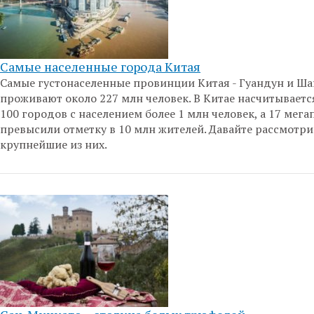
Самые населенные города Китая
Самые густонаселенные провинции Китая - Гуандун и Ша
проживают около 227 млн человек. В Китае насчитывает
100 городов с населением более 1 млн человек, а 17 мега
превысили отметку в 10 млн жителей. Давайте рассмотр
крупнейшие из них.