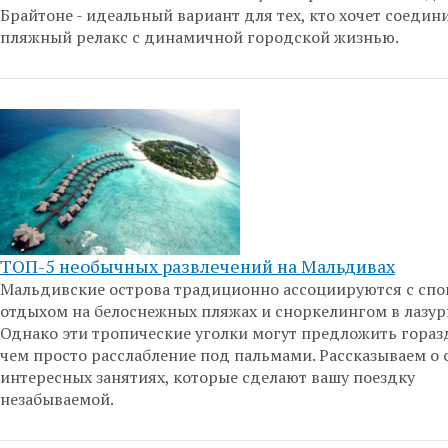
Брайтоне - идеальный вариант для тех, кто хочет соедин
пляжный релакс с динамичной городской жизнью.
ТОП-5 необычных развлечений на Мальдивах
Мальдивские острова традиционно ассоциируются с сп
отдыхом на белоснежных пляжах и сноркелингом в лазур
Однако эти тропические уголки могут предложить гораз
чем просто расслабление под пальмами. Рассказываем о
интересных занятиях, которые сделают вашу поездку
незабываемой.