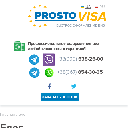
UA
RU
БЫСТРОЕ ОФОРМЛЕНИЕ ВИЗ
Профессиональное оформление виз
любой сложности с гарантией!
+38(099)
638-26-00
+38(067)
854-30-35
ЗАКАЗАТЬ ЗВОНОК
Главная
/ Блог