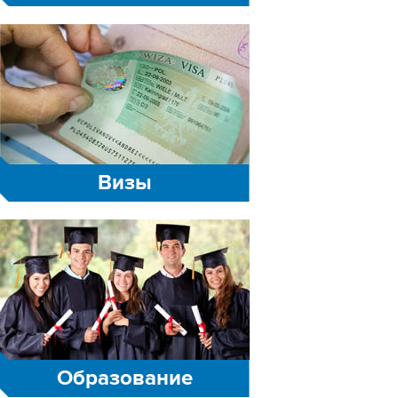
Визы
Образование