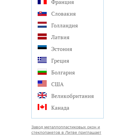
Франция
Словакия
Голландия
Латвия
Эстония
Греция
Болгария
США
Великобритания
Канада
Завод металлопластиковых окон и
стеклопакетов в Литве приглашает