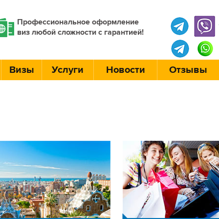
Профессиональное оформление
виз любой сложности с гарантией!
Визы
Услуги
Новости
Отзывы