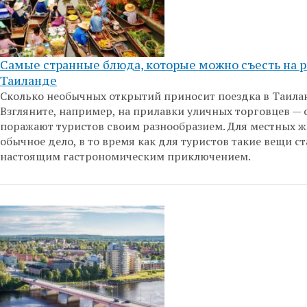
Самые странные блюда, которые можно съесть на 
Таиланде
Сколько необычных открытий приносит поездка в Таила
Взгляните, например, на прилавки уличных торговцев — 
поражают туристов своим разнообразием. Для местных ж
обычное дело, в то время как для туристов такие вещи с
настоящим гастрономическим приключением.