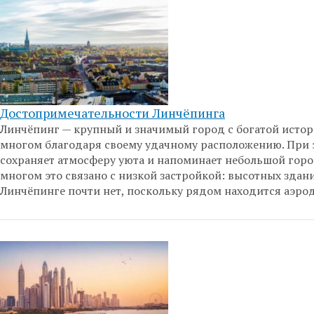
Достопримечательности Линчёпинга
Линчёпинг — крупный и значимый город с богатой истор
многом благодаря своему удачному расположению. При 
сохраняет атмосферу уюта и напоминает небольшой горо
многом это связано с низкой застройкой: высотных здан
Линчёпинге почти нет, поскольку рядом находится аэро