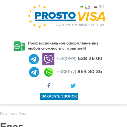
UA
RU
БЫСТРОЕ ОФОРМЛЕНИЕ ВИЗ
Профессиональное оформление виз
любой сложности с гарантией!
+38(099)
638-26-00
+38(067)
854-30-35
ЗАКАЗАТЬ ЗВОНОК
Главная
/ Блог