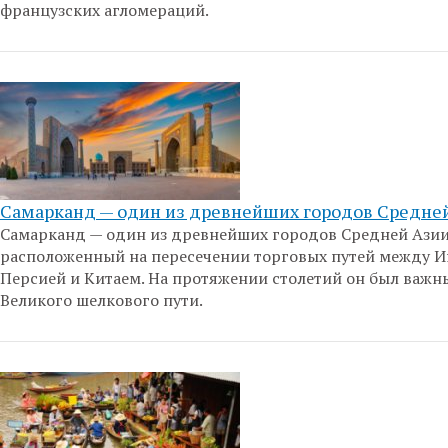
французских агломераций.
Самарканд — один из древнейших городов Средне
Самарканд — один из древнейших городов Средней Азии
расположенный на пересечении торговых путей между И
Персией и Китаем. На протяжении столетий он был важн
Великого шелкового пути.