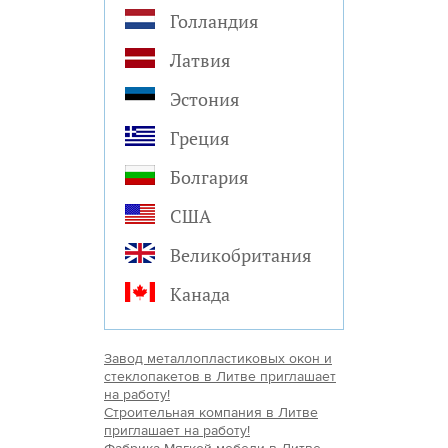
Голландия
Латвия
Эстония
Греция
Болгария
США
Великобритания
Канада
Завод металлопластиковых окон и
стеклопакетов в Литве приглашает
на работу!
Строительная компания в Литве
приглашает на работу!