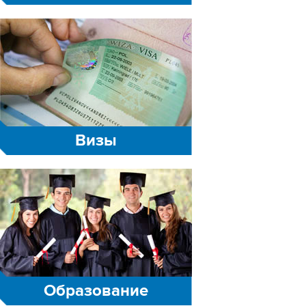
Визы
Образование