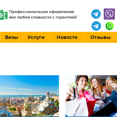
Профессиональное оформление
виз любой сложности с гарантией!
Визы
Услуги
Новости
Отзывы