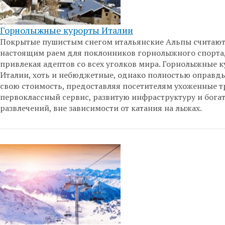
Горнолыжные курорты Италии
Покрытые пушистым снегом итальянские Альпы считаю
настоящим раем для поклонников горнолыжного спорта
привлекая адептов со всех уголков мира. Горнолыжные 
Италии, хоть и небюджетные, однако полностью оправд
свою стоимость, предоставляя посетителям ухоженные т
первоклассный сервис, развитую инфраструктуру и бога
развлечений, вне зависимости от катания на лыжах.