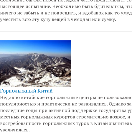
настоящее испытание. Необходимо быть бдительным, чт
ничего не забыть и не повредить, и вдобавок как-то уму
уместить всю эту кучу вещей в чемодан или сумку.
Горнолыжный Китай
Недавно китайские горнолыжные центры не пользовали
популярностью и практически не развивались. Однако за
последние годы при активной поддержке государства у
местных горнолыжных курортов стремительно возрос, и
востребованность горнолыжных туров в Китай значител
увеличилась.