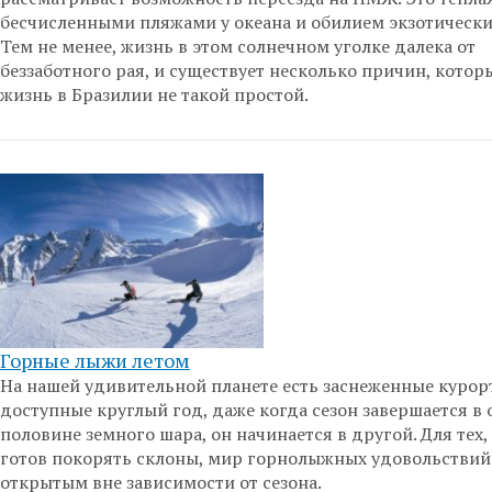
бесчисленными пляжами у океана и обилием экзотически
Тем не менее, жизнь в этом солнечном уголке далека от
беззаботного рая, и существует несколько причин, котор
жизнь в Бразилии не такой простой.
Горные лыжи летом
На нашей удивительной планете есть заснеженные курор
доступные круглый год, даже когда сезон завершается в
половине земного шара, он начинается в другой. Для тех,
готов покорять склоны, мир горнолыжных удовольствий
открытым вне зависимости от сезона.