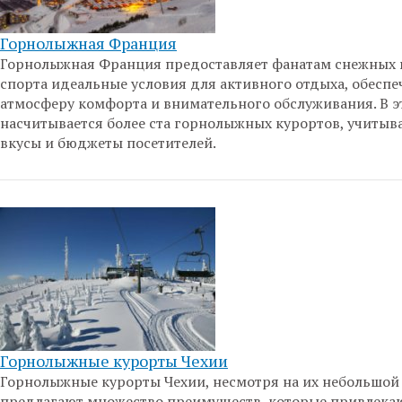
Горнолыжная Франция
Горнолыжная Франция предоставляет фанатам снежных
спорта идеальные условия для активного отдыха, обеспе
атмосферу комфорта и внимательного обслуживания. В э
насчитывается более ста горнолыжных курортов, учитыв
вкусы и бюджеты посетителей.
Горнолыжные курорты Чехии
Горнолыжные курорты Чехии, несмотря на их небольшой 
предлагают множество преимуществ, которые привлека