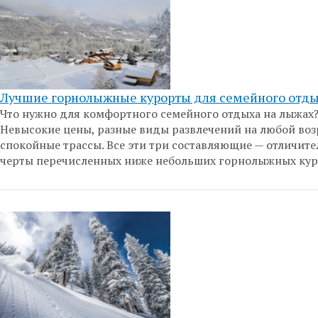
Лучшие горнолыжные курорты для семейного отд
Что нужно для комфортного семейного отдыха на лыжах
Невысокие цены, разные виды развлечений на любой воз
спокойные трассы. Все эти три составляющие — отличит
черты перечисленных ниже небольших горнолыжных кур