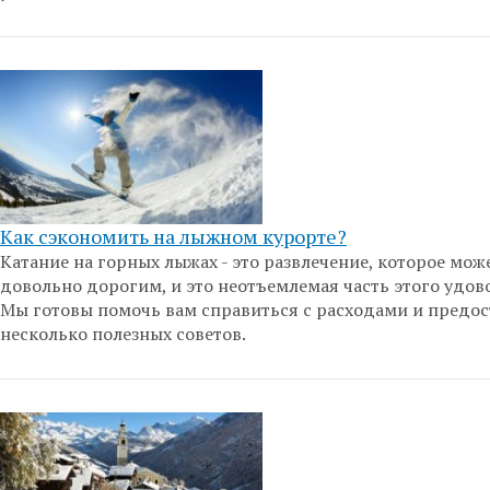
Как сэкономить на лыжном курорте?
Катание на горных лыжах - это развлечение, которое мож
довольно дорогим, и это неотъемлемая часть этого удов
Мы готовы помочь вам справиться с расходами и предос
несколько полезных советов.