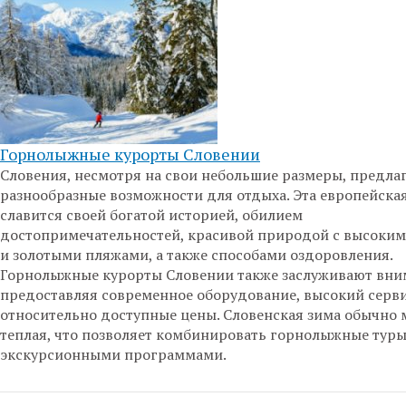
Горнолыжные курорты Словении
Словения, несмотря на свои небольшие размеры, предла
разнообразные возможности для отдыха. Эта европейская
славится своей богатой историей, обилием
достопримечательностей, красивой природой с высоки
и золотыми пляжами, а также способами оздоровления.
Горнолыжные курорты Словении также заслуживают вни
предоставляя современное оборудование, высокий серви
относительно доступные цены. Словенская зима обычно 
теплая, что позволяет комбинировать горнолыжные туры
экскурсионными программами.