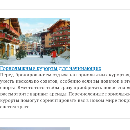
Горнолыжные курорты для начинающих
Перед бронированием отдыха на горнолыжных курортах
учесть несколько советов, особенно если вы новичок в э
спорта. Вместо того чтобы сразу приобретать новое снар
рассмотрите вариант аренды. Перечисленные горнолыж
курорты помогут сориентировать вас в новом мире пок
снегом трасс.