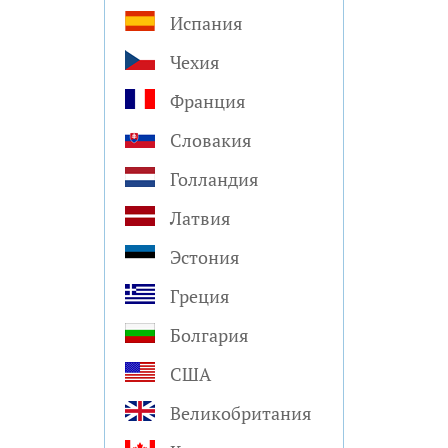
Испания
Чехия
Франция
Словакия
Голландия
Латвия
Эстония
Греция
Болгария
США
Великобритания