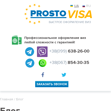
UA
RU
БЫСТРОЕ ОФОРМЛЕНИЕ ВИЗ
Профессиональное оформление виз
любой сложности с гарантией!
+38(099)
638-26-00
+38(067)
854-30-35
ЗАКАЗАТЬ ЗВОНОК
Главная
/ Блог