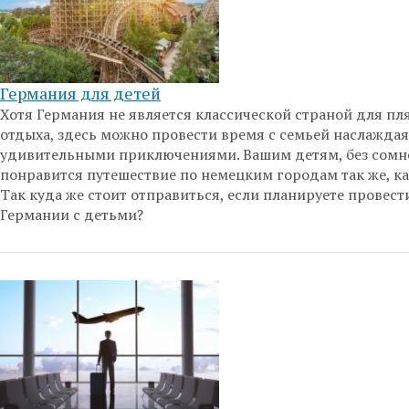
Германия для детей
Хотя Германия не является классической страной для п
отдыха, здесь можно провести время с семьей наслажда
удивительными приключениями. Вашим детям, без сомн
понравится путешествие по немецким городам так же, ка
Так куда же стоит отправиться, если планируете провест
Германии с детьми?