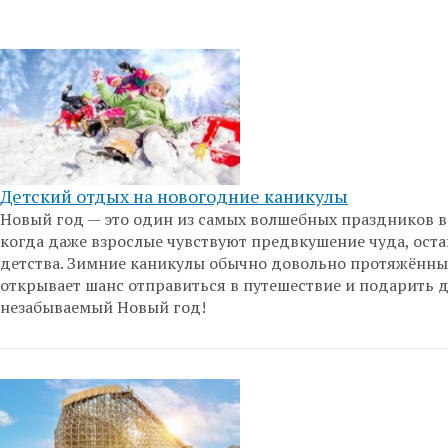
Детский отдых на новогодние каникулы
Новый год — это один из самых волшебных праздников в
когда даже взрослые чувствуют предвкушение чуда, оста
детства. Зимние каникулы обычно довольно протяжённые
открывает шанс отправиться в путешествие и подарить 
незабываемый Новый год!