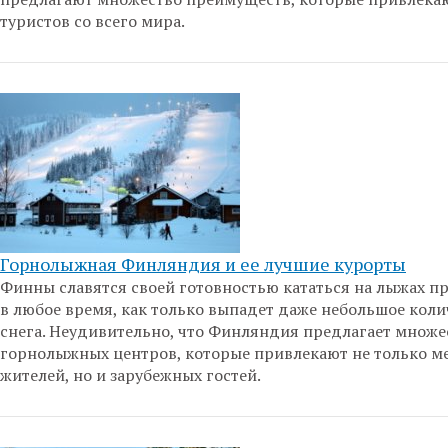
туристов со всего мира.
Горнолыжная Финляндия и ее лучшие курорты
Финны славятся своей готовностью кататься на лыжах п
в любое время, как только выпадет даже небольшое коли
снега. Неудивительно, что Финляндия предлагает множе
горнолыжных центров, которые привлекают не только м
жителей, но и зарубежных гостей.